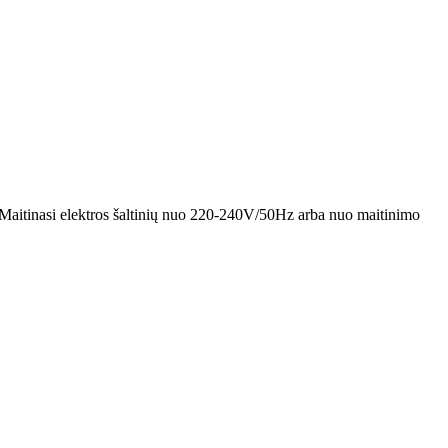
. Maitinasi elektros šaltinių nuo 220-240V/50Hz arba nuo maitinimo