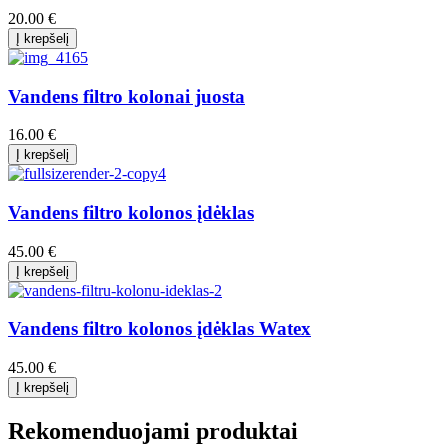
20.00 €
Vandens filtro kolonai juosta
16.00 €
Vandens filtro kolonos įdėklas
45.00 €
Vandens filtro kolonos įdėklas Watex
45.00 €
Rekomenduojami produktai