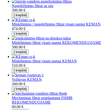
Nugeležinimo filtrai su oru
500.00 €
Minkštinimo / nugeležinimo filtrai visam namui KEMAN
474.00 €
Minkštinimo filtrai visam namui REKOMENDUOJAME
500.00 €
Minkštinimo filtrai visam namui KEMAN
510.00 €
Vožtuvas KEMAN
260.00 €
Mechaniniai filtrai praplaunami FHMB
REKOMENDUOJAME
60.00 €