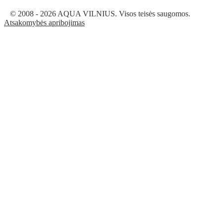
© 2008 - 2026 AQUA VILNIUS. Visos teisės saugomos.
Atsakomybės apribojimas