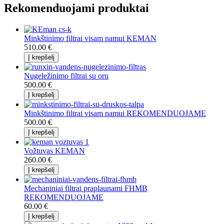
Rekomenduojami produktai
Minkštinimo filtrai visam namui KEMAN
510.00 €
Nugeležinimo filtrai su oru
500.00 €
Minkštinimo filtrai visam namui REKOMENDUOJAME
500.00 €
Vožtuvas KEMAN
260.00 €
Mechaniniai filtrai praplaunami FHMB
REKOMENDUOJAME
60.00 €